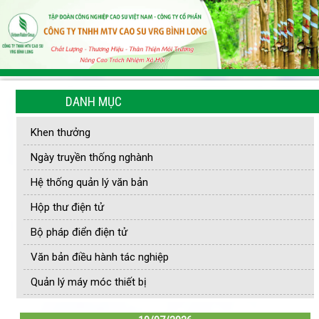
DANH MỤC
Khen thưởng
Ngày truyền thống nghành
Hệ thống quản lý văn bản
Hộp thư điện tử
Bộ pháp điển điện tử
Văn bản điều hành tác nghiệp
Quản lý máy móc thiết bị