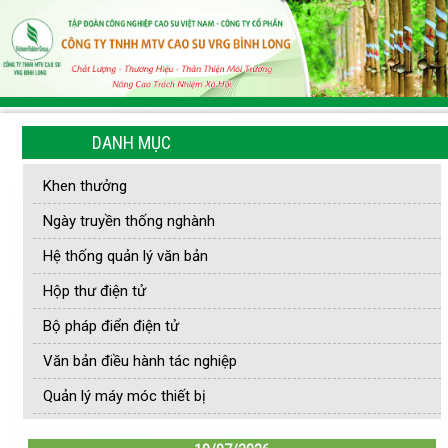
DANH MỤC
Khen thưởng
Ngày truyền thống nghành
Hệ thống quản lý văn bản
Hộp thư điện tử
Bộ pháp điển điện tử
Văn bản điều hành tác nghiệp
Quản lý máy móc thiết bị