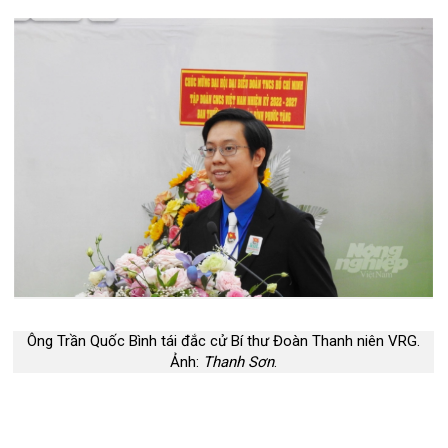
Ông Trần Quốc Bình tái đắc cử Bí thư Đoàn Thanh niên VRG.
Ảnh:
Thanh Sơn
.