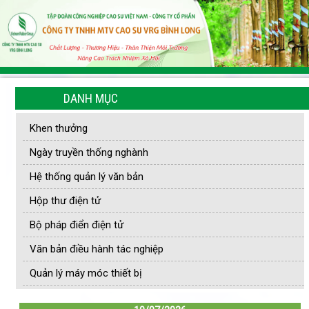
DANH MỤC
Khen thưởng
Ngày truyền thống nghành
Hệ thống quản lý văn bản
Hộp thư điện tử
Bộ pháp điển điện tử
Văn bản điều hành tác nghiệp
Quản lý máy móc thiết bị