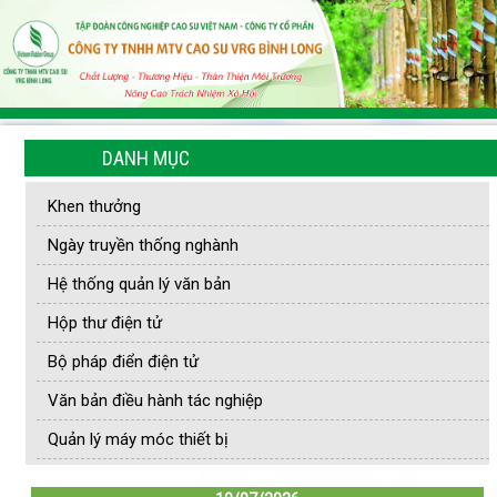
DANH MỤC
Khen thưởng
Ngày truyền thống nghành
Hệ thống quản lý văn bản
Hộp thư điện tử
Bộ pháp điển điện tử
Văn bản điều hành tác nghiệp
Quản lý máy móc thiết bị