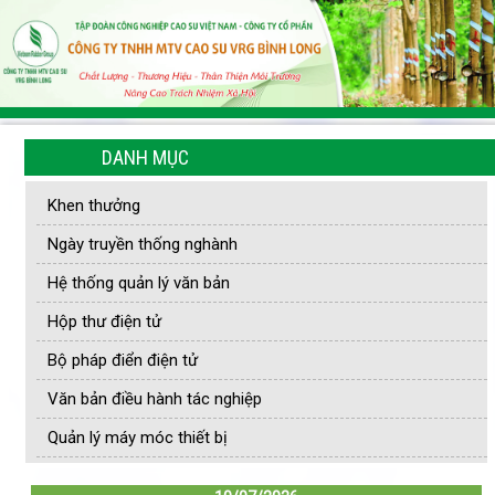
DANH MỤC
Khen thưởng
Ngày truyền thống nghành
Hệ thống quản lý văn bản
Hộp thư điện tử
Bộ pháp điển điện tử
Văn bản điều hành tác nghiệp
Quản lý máy móc thiết bị